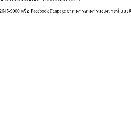
. 0-2645-9000 หรือ Facebook Fanpage ธนาคารอาคารสงเคราะห์ แ