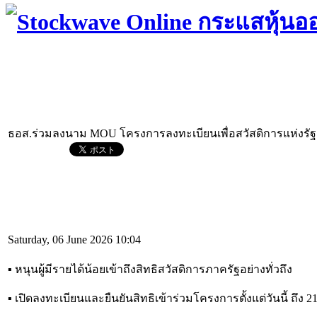
ธอส.ร่วมลงนาม MOU โครงการลงทะเบียนเพื่อสวัสดิการแห่งรัฐ 
Saturday, 06 June 2026 10:04
▪︎ หนุนผู้มีรายได้น้อยเข้าถึงสิทธิสวัสดิการภาครัฐอย่างทั่วถึง
▪︎ เปิดลงทะเบียนและยืนยันสิทธิเข้าร่วมโครงการตั้งแต่วันนี้ ถึง 2