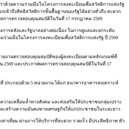
าด้วยความร่วมมือในโครงการลงทะเบียนเพื่อสวัสดิการแห่งรัฐ
าถึงสิทธิสวัสดิการขั้นพื้นฐานของรัฐได้อย่างทั่วถึง สะดวก
าศผลการตรวจสอบคุณสมบัติในวันที่ 17 กรกฎาคม 2569
งการคลังและรัฐบาลอย่างต่อเนื่อง ในการดูแลและยกระดับ
ร่วมมือในโครงการลงทะเบียนเพื่อสวัสดิการแห่งรัฐ ปี 2569
่วยงานตรวจสอบคุณสมบัติของผู้ลงทะเบียนตามหลักเกณฑ์ที่
นายน 2569 และประกาศผลการตรวจสอบคุณสมบัติในวันที่ 17
้นที่ ประกอบด้วย 5 หน่วยงาน ได้แก่ ธนาคารอาคารสงเคราะห์
ลดความเหลื่อมล้ำทางสังคม และส่งเสริมให้ประชาชนกลุ่มเปราะ
ีวิตและสร้างความมั่นคงทางเศรษฐกิจให้แก่ประชาชนในระยะยาว
ท่าเทียม ผ่านการให้บริการที่สะดวก รวดเร็ว มีประสิทธิภาพ ทั่ว