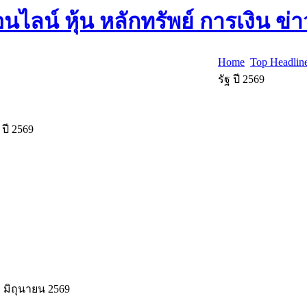
Home
Top Headlin
รัฐ ปี 2569
ปี 2569
1 มิถุนายน 2569