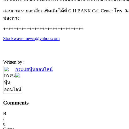
สอบถามรายละเอียดเพิ่มเติมได้ที่ G H BANK Call Center โทร
ช่องทาง
+++++++++++++++++++++++++++++++
Stockwave_news@yahoo.com
Written by :
กระแสหุ้นออนไลน์
Comments
B
i
u