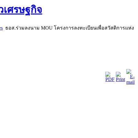
es
ธอส.ร่วมลงนาม MOU โครงการลงทะเบียนเพื่อสวัสดิการแห่ง