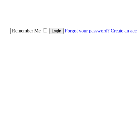
Remember Me
Forgot your password?
Create an ac