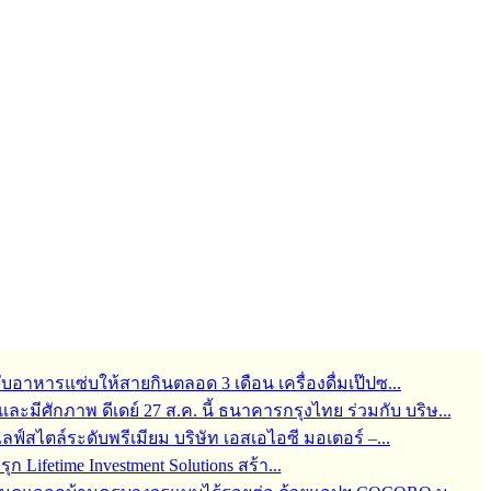
กับอาหารแซ่บให้สายกินตลอด 3 เดือน เครื่องดื่มเป๊ปซ...
มีศักภาพ ดีเดย์ 27 ส.ค. นี้ ธนาคารกรุงไทย ร่วมกับ บริษ...
สไตล์ระดับพรีเมียม บริษัท เอสเอไอซี มอเตอร์ –...
 Lifetime Investment Solutions สร้า...