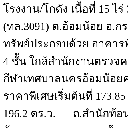
โรงงาน/โกดัง เนื้อที่ 15 ไร
(ทล.3091) ต.อ้อมน้อย อ.
ทรัพย์ประกอบด้วย อาคารพ
4 ชั้น ใกล้สำนักงานตรวจ
กีฬาเทศบาลนครอ้อมน้อยค
ราคาพิเศษเริ่มต้นที่ 173.85 
196.2 ตร.ว. ถ.สำนักท้อน