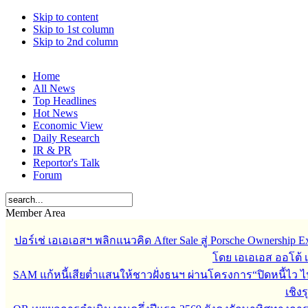
Skip to content
Skip to 1st column
Skip to 2nd column
Home
All News
Top Headlines
Hot News
Economic View
Daily Research
IR & PR
Reportor's Talk
Forum
Member Area
ปอร์เช่ เอเอเอสฯ พลิกแนวคิด After Sale สู่ Porsche Ownership
โดย เอเอเอส ออโต้ 
SAM แก้หนี้เสียต่ำแสนให้ชาวฝั่งธนฯ ผ่านโครงการ“ปิดหนี้ไว ไ
เชิงร