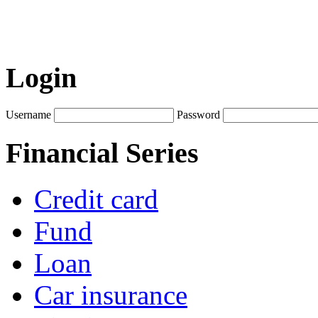
Login
Username
Password
Financial Series
Credit card
Fund
Loan
Car insurance