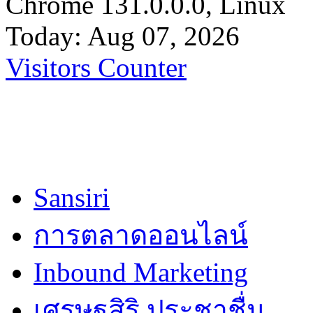
Chrome 131.0.0.0, Linux
Today: Aug 07, 2026
Visitors Counter
Sansiri
การตลาดออนไลน์
Inbound Marketing
เศรษฐสิริ ประชาชื่น