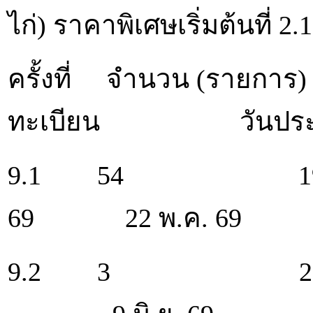
ไก่) ราคาพิเศษเริ่มต้นที่ 2.
ครั้งที่ จำนวน (รายการ) 
ทะเบียน วันประม
9.1 54 190 ว
69 22 พ.ค. 69
9.2 3 237 วัน