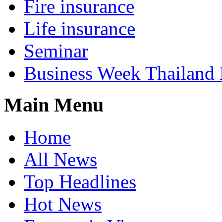
Fire insurance
Life insurance
Seminar
Business Week Thailand
Main Menu
Home
All News
Top Headlines
Hot News