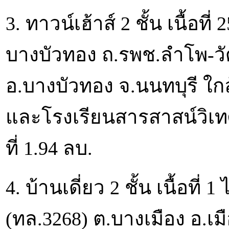
3. ทาวน์เฮ้าส์ 2 ชั้น เนื้อ
บางบัวทอง ถ.รพช.ลำโพ-ว
อ.บางบัวทอง จ.นนทบุรี ใ
และโรงเรียนสารสาสน์วิเท
ที่ 1.94 ลบ.
4. บ้านเดี่ยว 2 ชั้น เนื้อที่ 
(ทล.3268) ต.บางเมือง อ.