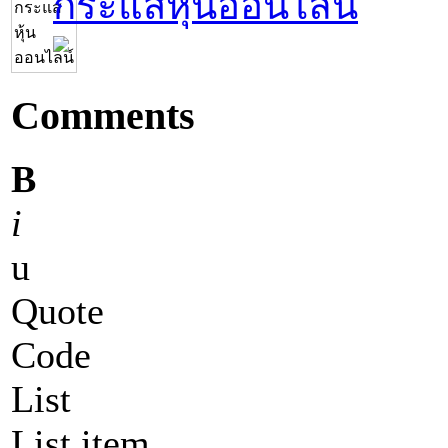
กระแสหุ้นออนไลน์
Comments
B
i
u
Quote
Code
List
List item