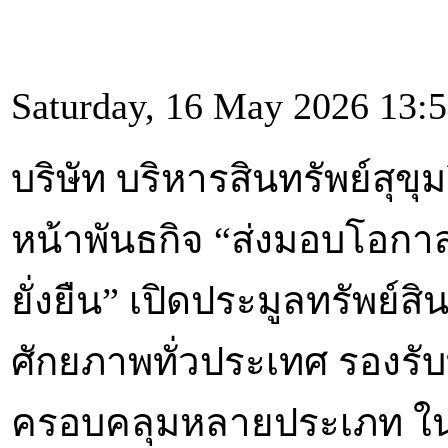
Saturday, 16 May 2026 13:
บริษัท บริหารสินทรัพย์สุขุ
หน้าพันธกิจ “ส่งมอบโอกาสเ
ยั่งยืน” เปิดประมูลทรัพย์
ศักยภาพทั่วประเทศ รองรับ
ครอบคลุมหลายประเภท ใ