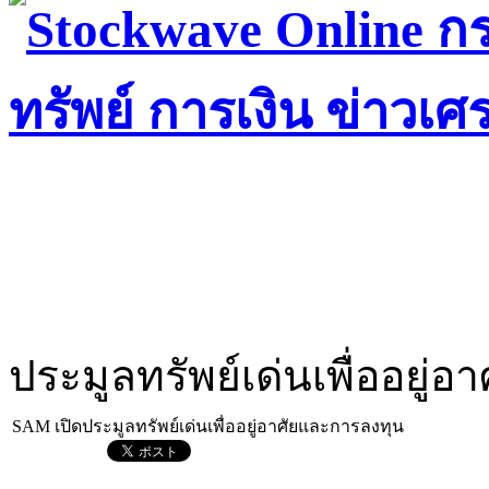
ประมูลทรัพย์เด่นเพื่ออยู่
SAM เปิดประมูลทรัพย์เด่นเพื่ออยู่อาศัยและการลงทุน