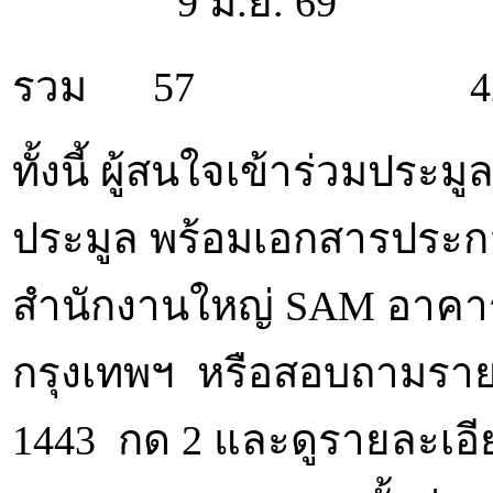
9 มิ.ย. 69
รวม 57 42
ทั้งนี้ ผู้สนใจเข้าร่วมปร
ประมูล พร้อมเอกสารประกอ
สำนักงานใหญ่ SAM อาคารซ
กรุงเทพฯ หรือสอบถามรายละเ
1443 กด 2 และดูรายละเอียด