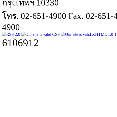
กรุงเทพฯ 10330
โทร. 02-651-4900 Fax. 02-651
4900
6106912