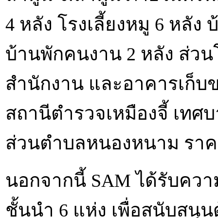
4 หลัง โรงเลี้ยงหมู 6 หลัง 
บ้านพักคนงาน 2 หลัง ส่วน
สำนักงาน และอาคารเก็บขอ
สถานีตำรวจเหมืองจี้ เทศบ
ส่วนตำบลหนองหนาม ราคาพิเ
นอกจากนี้ SAM ได้รับคว
ชั้นนำ 6 แห่ง เพื่อสนับสนุนด