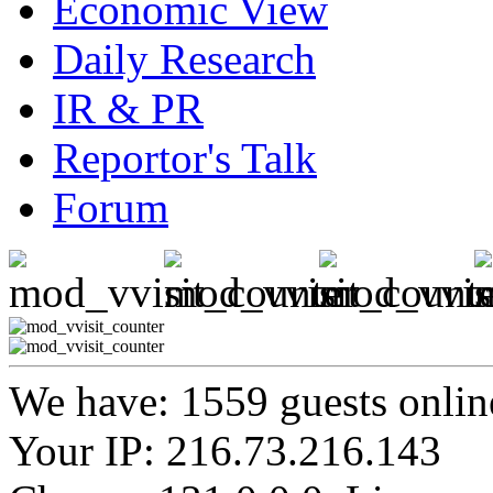
Economic View
Daily Research
IR & PR
Reportor's Talk
Forum
We have: 1559 guests onlin
Your IP: 216.73.216.143