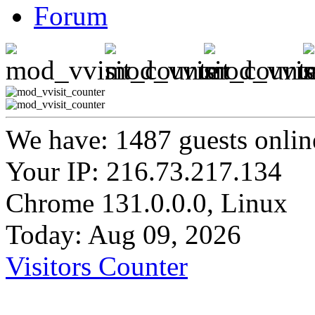
Forum
We have: 1487 guests onlin
Your IP: 216.73.217.134
Chrome 131.0.0.0, Linux
Today: Aug 09, 2026
Visitors Counter