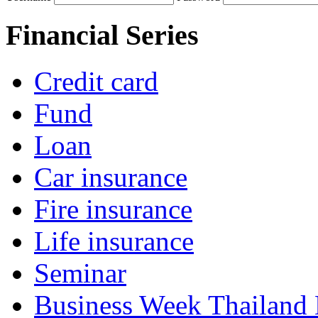
Financial Series
Credit card
Fund
Loan
Car insurance
Fire insurance
Life insurance
Seminar
Business Week Thailand