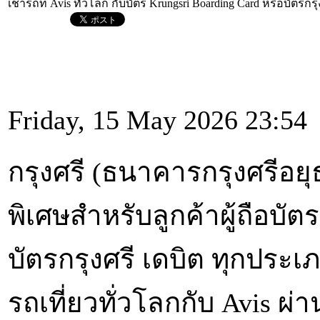
เช่ารถที่ Avis ทั่วโลก กับบัตร Krungsri Boarding Card หรือบัตรกร
Friday, 15 May 2026 23:54
กรุงศรี (ธนาคารกรุงศรีอย
พิเศษสำหรับลูกค้าผู้ถือบัต
บัตรกรุงศรี เดบิต ทุกประเ
รถเที่ยวทั่วโลกกับ Avis ผ่