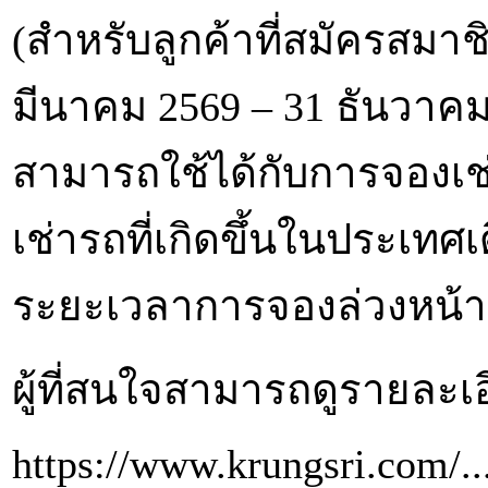
(สำหรับลูกค้าที่สมัครสมาชิก 
มีนาคม 2569 – 31 ธันวาคม 2
สามารถใช้ได้กับการจองเ
เช่ารถที่เกิดขึ้นในประเทศ
ระยะเวลาการจองล่วงหน้าขั
ผู้ที่สนใจสามารถดูรายละเอี
https://www.krungsri.com/..