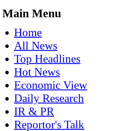
Main Menu
Home
All News
Top Headlines
Hot News
Economic View
Daily Research
IR & PR
Reportor's Talk