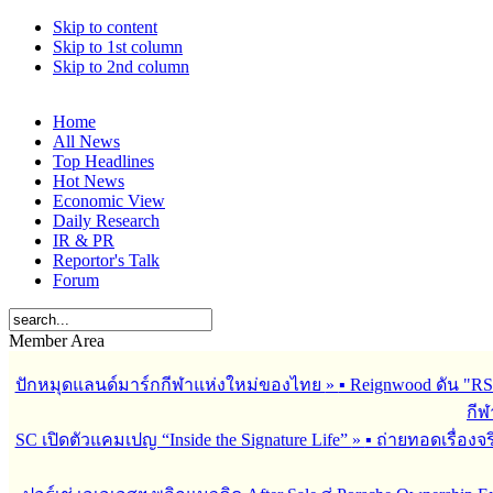
Skip to content
Skip to 1st column
Skip to 2nd column
Home
All News
Top Headlines
Hot News
Economic View
Daily Research
IR & PR
Reportor's Talk
Forum
Member Area
ปักหมุดแลนด์มาร์กกีฬาแห่งใหม่ของไทย
»
▪︎ Reignwood ดัน 
กีฬ
SC เปิดตัวแคมเปญ “Inside the Signature Life”
»
▪︎ ถ่ายทอดเรื่อง