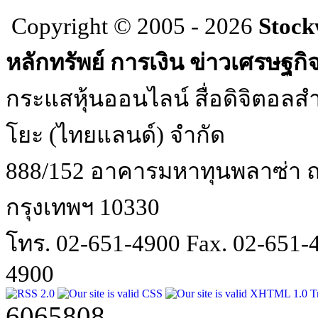
Copyright © 2005 - 2026
Stock
หลักทรัพย์ การเงิน ข่าวเศรษฐกิ
กระแสหุ้นออนไลน์ สื่อดิจิตอลสำ
โยะ (ไทยแลนด์) จำกัด
888/152 อาคารมหาทุนพลาซ่า ถน
กรุงเทพฯ 10330
โทร. 02-651-4900 Fax. 02-651
4900
6065808