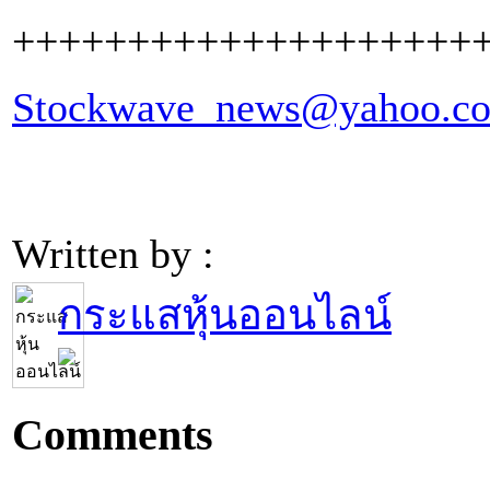
++++++++++++++++++++
Stockwave_news@yahoo.c
Written by :
กระแสหุ้นออนไลน์
Comments