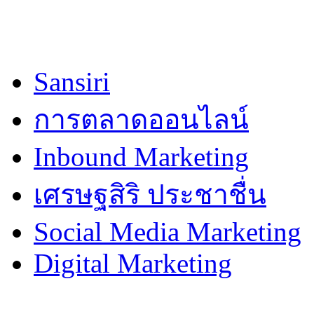
Sansiri
การตลาดออนไลน์
Inbound Marketing
เศรษฐสิริ ประชาชื่น
Social Media Marketing
Digital Marketing