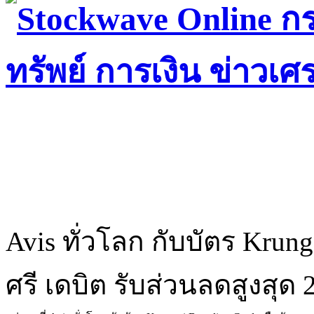
Avis ทั่วโลก กับบัตร Krung
ศรี เดบิต รับส่วนลดสูงสุด