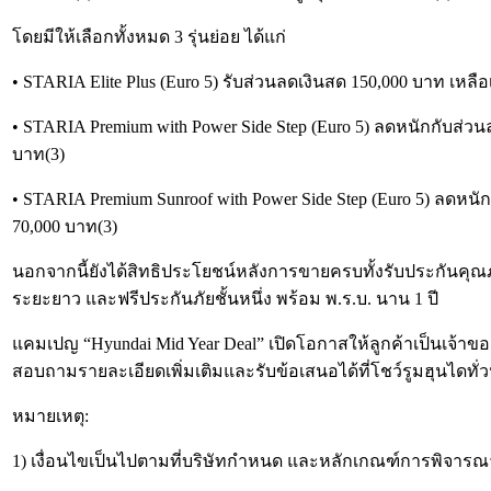
โดยมีให้เลือกทั้งหมด 3 รุ่นย่อย ได้แก่
• STARIA Elite Plus (Euro 5) รับส่วนลดเงินสด 150,000 บาท เหล
• STARIA Premium with Power Side Step (Euro 5) ลดหนักกับส่วนล
บาท(3)
• STARIA Premium Sunroof with Power Side Step (Euro 5) ลดหนัก
70,000 บาท(3)
นอกจากนี้ยังได้สิทธิประโยชน์หลังการขายครบทั้งรับประกันคุณภ
ระยะยาว และฟรีประกันภัยชั้นหนึ่ง พร้อม พ.ร.บ. นาน 1 ปี
แคมเปญ “Hyundai Mid Year Deal” เปิดโอกาสให้ลูกค้าเป็นเจ้าข
สอบถามรายละเอียดเพิ่มเติมและรับข้อเสนอได้ที่โชว์รูมฮุนไดทั่วประ
หมายเหตุ:
1) เงื่อนไขเป็นไปตามที่บริษัทกำหนด และหลักเกณฑ์การพิจารณ