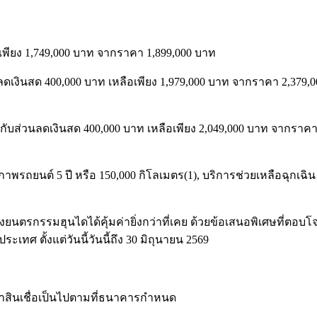
ือเพียง 1,749,000 บาท จากราคา 1,899,000 บาท
ดเงินสด 400,000 บาท เหลือเพียง 1,979,000 บาท จากราคา 2,379,000
กับส่วนลดเงินสด 400,000 บาท เหลือเพียง 2,049,000 บาท จากราคา 2
าพรถยนต์ 5 ปี หรือ 150,000 กิโลเมตร(1), บริการช่วยเหลือฉุกเฉิ
องยนตรกรรมฮุนไดได้คุ้มค่ายิ่งกว่าที่เคย ด้วยข้อเสนอพิเศษที่ต
เทศ ตั้งแต่วันนี้วันนี้ถึง 30 มิถุนายน 2569
าสินเชื่อเป็นไปตามที่ธนาคารกำหนด