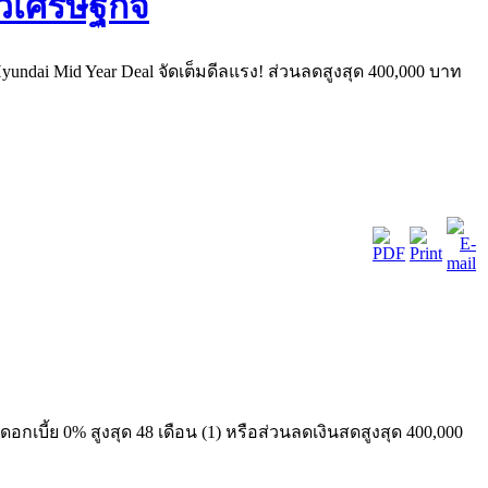
yundai Mid Year Deal จัดเต็มดีลแรง! ส่วนลดสูงสุด 400,000 บาท
กเบี้ย 0% สูงสุด 48 เดือน (1) หรือส่วนลดเงินสดสูงสุด 400,000