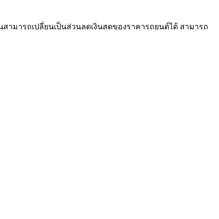
น้ำมันสามารถเปลี่ยนเป็นส่วนลดเงินสดของราคารถยนต์ได้ สามารถ