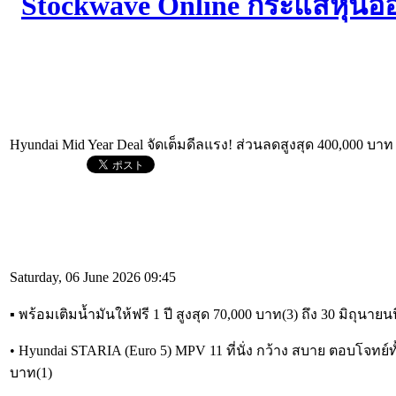
Hyundai Mid Year Deal จัดเต็มดีลแรง! ส่วนลดสูงสุด 400,000 บาท
Saturday, 06 June 2026 09:45
▪︎ พร้อมเติมน้ำมันให้ฟรี 1 ปี สูงสุด 70,000 บาท(3) ถึง 30 มิถุนายนนี
• Hyundai STARIA (Euro 5) MPV 11 ที่นั่ง กว้าง สบาย ตอบโจทย์ท
บาท(1)