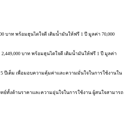
 บาท พร้อมฮุนไดใจดี เติมน้ำมันให้ฟรี 1 ปี มูลค่า 70,000
,449,000 บาท พร้อมฮุนไดใจดี เติมน้ำมันให้ฟรี 1 ปี มูลค่า
น 5 ปีเต็ม เพื่อมอบความคุ้มค่าและความมั่นใจในการใช้งานใน
อบโจทย์ทั้งด้านราคาและความอุ่นใจในการใช้งาน ผู้สนใจสามารถ