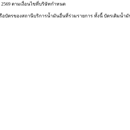
ยน 2569 ตามเงื่อนไขที่บริษัทกำหนด
ือบัตรของสถานีบริการน้ำมันอื่นที่ร่วมรายการ ทั้งนี้ บัตรเติม