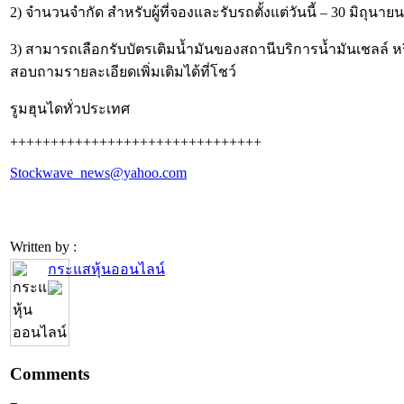
2) จำนวนจำกัด สำหรับผู้ที่จองและรับรถตั้งแต่วันนี้ – 30 มิถุนา
3) สามารถเลือกรับบัตรเติมน้ำมันของสถานีบริการน้ำมันเชลล์ หร
สอบถามรายละเอียดเพิ่มเติมได้ที่โชว์
รูมฮุนไดทั่วประเทศ
+++++++++++++++++++++++++++++++
Stockwave_news@yahoo.com
Written by :
กระแสหุ้นออนไลน์
Comments