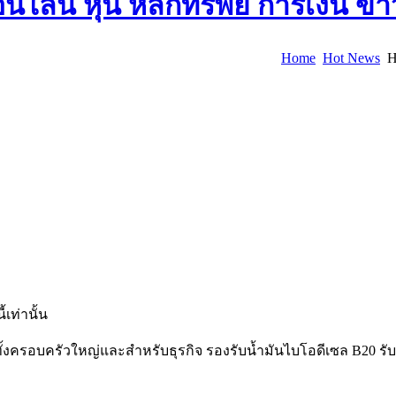
Home
Hot News
H
้เท่านั้น
ั้งครอบครัวใหญ่และสำหรับธุรกิจ รองรับน้ำมันไบโอดีเซล B20 รับดอ